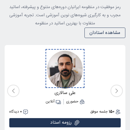
رمز موفقیت در منظومه ایرانیان دوره‌های متنوع و پیشرفته، اساتید
مجرب و به کارگیری شیوه‌های نوین آموزشی است. تجربه آموزشی
متفاوت با بهترین اساتید در منظومه
مشاهده استادان
علی سالاری
حضوری
آنلاین
150
جلسه موفق
0
دیدگاه
رزومه استاد