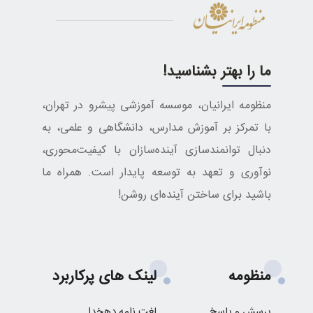
ما را بهتر بشناسید!
منظومه ایرانیان، موسسه آموزشی پیشرو در تهران،
با تمرکز بر آموزش مدارس، دانشگاهی و علمی، به
دنبال توانمندسازی آینده‌سازان با کیفیت‌محوری،
نوآوری و تعهد به توسعه پایدار است. همراه ما
باشید برای ساختن آینده‌ای روشن!
منظومه
لینک های پرکاربرد
پرسش و پاسخ
لغت نامه دهخدا