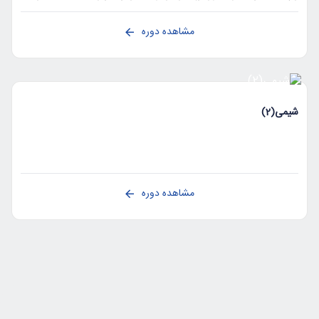
قوانین گازها را پوشش می‌دهد.
مشاهده دوره
شیمی(2)
مشاهده دوره