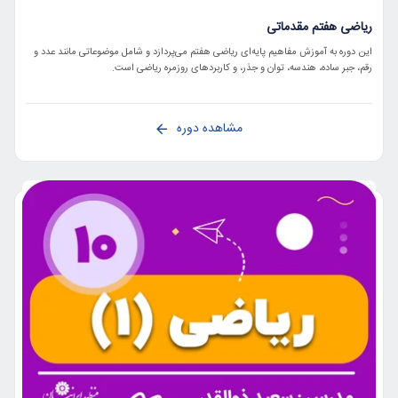
ریاضی هفتم مقدماتی
این دوره به آموزش مفاهیم پایه‌ای ریاضی هفتم می‌پردازد و شامل موضوعاتی مانند عدد و
رقم، جبر ساده، هندسه، توان و جذر، و کاربردهای روزمره ریاضی است.
مشاهده دوره