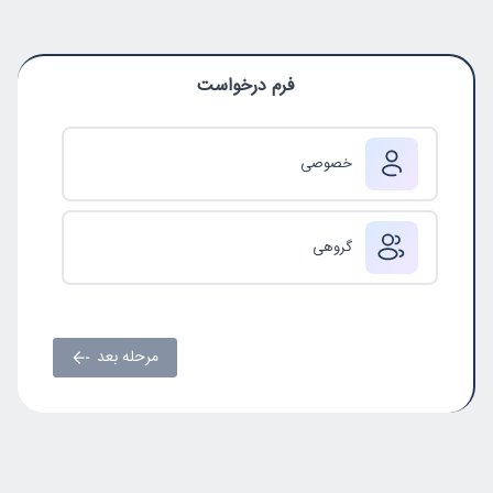
فرم درخواست
خصوصی
گروهی
مرحله بعد