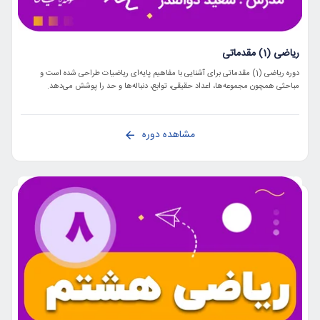
ریاضی (1) مقدماتی
دوره ریاضی (1) مقدماتی برای آشنایی با مفاهیم پایه‌ای ریاضیات طراحی شده است و
مباحثی همچون مجموعه‌ها، اعداد حقیقی، توابع، دنباله‌ها و حد را پوشش می‌دهد.
مشاهده دوره