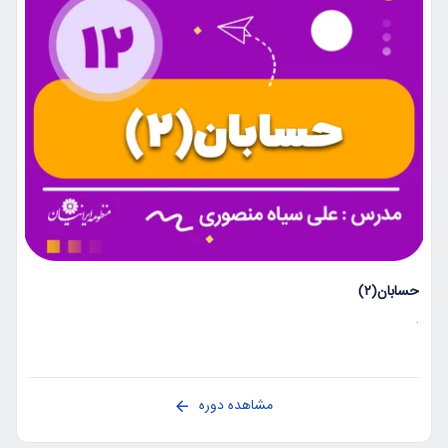
حسابان(۲)
.
مشاهده دوره