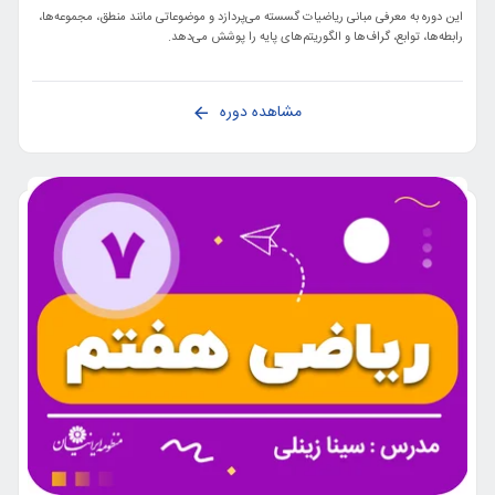
این دوره به معرفی مبانی ریاضیات گسسته می‌پردازد و موضوعاتی مانند منطق، مجموعه‌ها،
رابطه‌ها، توابع، گراف‌ها و الگوریتم‌های پایه را پوشش می‌دهد.
مشاهده دوره