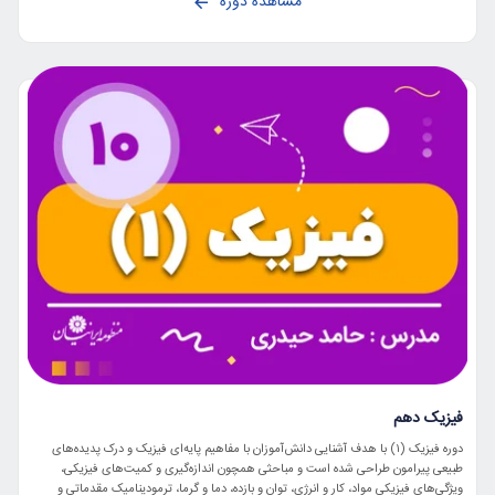
مشاهده دوره
فیزیک دهم
دوره فیزیک (۱) با هدف آشنایی دانش‌آموزان با مفاهیم پایه‌ای فیزیک و درک پدیده‌های
طبیعی پیرامون طراحی شده است و مباحثی همچون اندازه‌گیری و کمیت‌های فیزیکی،
ویژگی‌های فیزیکی مواد، کار و انرژی، توان و بازده، دما و گرما، ترمودینامیک مقدماتی و