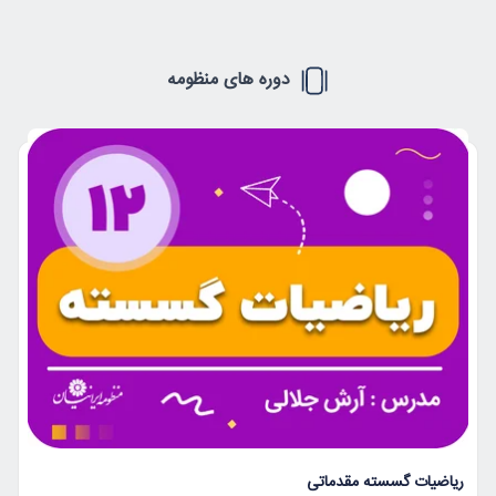
دوره های منظومه
ریاضیات گسسته مقدماتی