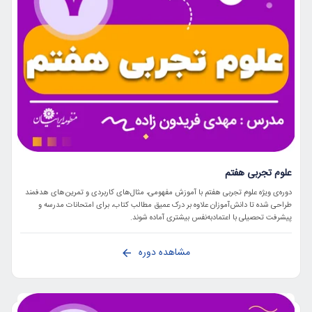
علوم تجربی هفتم
دوره‌ی ویژه علوم تجربی هفتم با آموزش مفهومی، مثال‌های کاربردی و تمرین‌های هدفمند
طراحی شده تا دانش‌آموزان علاوه بر درک عمیق مطالب کتاب، برای امتحانات مدرسه و
پیشرفت تحصیلی با اعتمادبه‌نفس بیشتری آماده شوند.
مشاهده دوره