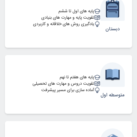
پایه های اول تا ششم
تقویت پایه و مهارت های بنیادی
یادگیری روش های خلاقانه و کاربردی
دبستان
پایه های هفتم تا نهم
تقویت دروس و مهارت های تحصیلی
آماده سازی برای مسیر پیشرفت
متوسطه اول