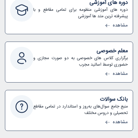
دوره های آموزشی
دوره های آموزشی منظومه برای تمامی مقاطع و با
پیشرفته ترین متد ها آموزشی
مشاهده
معلم خصوصی
برگزاری کلاس های خصوصی به دو صورت مجازی و
حضوری توسط اساتید مجرب
مشاهده
بانک سوالات
منبع جامع سوال‌های به‌روز و استاندارد در تمامی مقاطع
تحصیلی و دروس مختلف
مشاهده