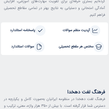
کرده‌ایم بستری حرفه‌ای برای تقویت مهارت‌های آموزشی، افزایش
آمادگی امتحانی و دستیابی به نتایج بهتر در تمامی مقاطع تحصیلی
فراهم کنیم.
آپدیت منظم سوالات
پاسخنامه استاندارد
مختص هر مقطع تحصیلی
سوالات استاندارد
فرهنگ لغت دهخدا
فرهنگ لغت دهخدا در منظومه ایرانیان به‌صورت کامل و یکپارچه در
دسترس شما قرار گرفته است. با بیش از ۳۵۰ هزار واژه، معنی، ترکیب و