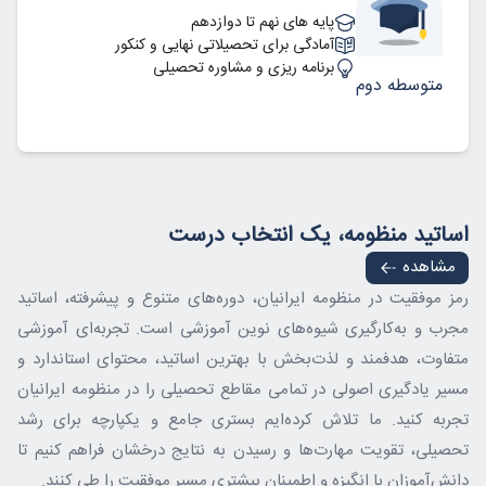
پایه های نهم تا دوازدهم
آمادگی برای تحصیلاتی نهایی و کنکور
برنامه ریزی و مشاوره تحصیلی
متوسطه دوم
اساتید منظومه، یک انتخاب درست
مشاهده
رمز موفقیت در منظومه ایرانیان، دوره‌های متنوع و پیشرفته، اساتید
مجرب و به‌کارگیری شیوه‌های نوین آموزشی است. تجربه‌ای آموزشی
متفاوت، هدفمند و لذت‌بخش با بهترین اساتید، محتوای استاندارد و
مسیر یادگیری اصولی در تمامی مقاطع تحصیلی را در منظومه ایرانیان
تجربه کنید. ما تلاش کرده‌ایم بستری جامع و یکپارچه برای رشد
تحصیلی، تقویت مهارت‌ها و رسیدن به نتایج درخشان فراهم کنیم تا
دانش‌آموزان با انگیزه و اطمینان بیشتری مسیر موفقیت را طی کنند.