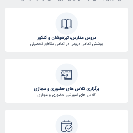
دروس مدارس، تیزهوشان و کنکور
پوشش تمامی دروس در تمامی مقاطع تحصیلی
برگزاری کلاس های حضوری و مجازی
کلاس های اموزشی حضوری و مجازی