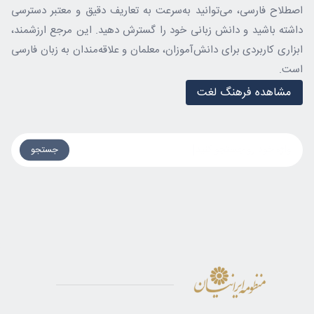
اصطلاح فارسی، می‌توانید به‌سرعت به تعاریف دقیق و معتبر دسترسی
داشته باشید و دانش زبانی خود را گسترش دهید. این مرجع ارزشمند،
ابزاری کاربردی برای دانش‌آموزان، معلمان و علاقه‌مندان به زبان فارسی
است.
مشاهده فرهنگ لغت
واژه خود رو جستجو کنید
جستجو