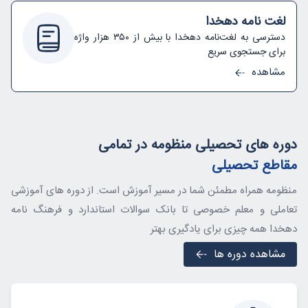
لغت نامه دهخدا
دسترسی به لغت‌نامه دهخدا با بیش از ۳۵۰ هزار واژه
برای جستجوی سریع
مشاهده
دوره های تحصیلی منظومه در تمامی
مقاطع تحصیلی
منظومه همراه مطمئن شما در مسیر آموزش است. از دوره های آموزشی
تعاملی و معلم خصوصی تا بانک سوالات استاندارد و فرهنگ نامه
دهخدا همه چیزی برای یادگیری بهتر
مشاهده دوره ها