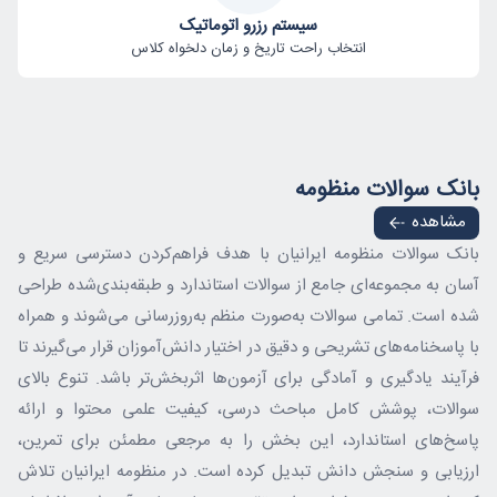
سیستم رزرو اتوماتیک
انتخاب راحت تاریخ و زمان دلخواه کلاس
بانک سوالات منظومه
مشاهده
بانک سوالات منظومه ایرانیان با هدف فراهم‌کردن دسترسی سریع و
آسان به مجموعه‌ای جامع از سوالات استاندارد و طبقه‌بندی‌شده طراحی
شده است. تمامی سوالات به‌صورت منظم به‌روزرسانی می‌شوند و همراه
با پاسخنامه‌های تشریحی و دقیق در اختیار دانش‌آموزان قرار می‌گیرند تا
فرآیند یادگیری و آمادگی برای آزمون‌ها اثربخش‌تر باشد. تنوع بالای
سوالات، پوشش کامل مباحث درسی، کیفیت علمی محتوا و ارائه
پاسخ‌های استاندارد، این بخش را به مرجعی مطمئن برای تمرین،
ارزیابی و سنجش دانش تبدیل کرده است. در منظومه ایرانیان تلاش