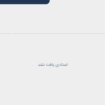
استادی یافت نشد