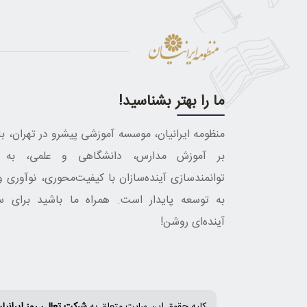
ما را بهتر بشناسید!
منظومه ایرانیان، موسسه آموزشی پیشرو در تهران، با 
بر آموزش مدارس، دانشگاهی و علمی، به د
توانمندسازی آینده‌سازان با کیفیت‌محوری، نوآوری و
به توسعه پایدار است. همراه ما باشید برای س
آینده‌ای روشن!
کلیه حقوق این سایت متعلق به
شرکت تعالی روز ایرانیا