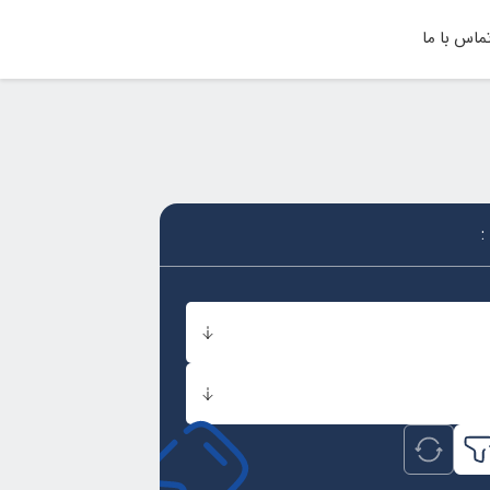
ماس با ما
: