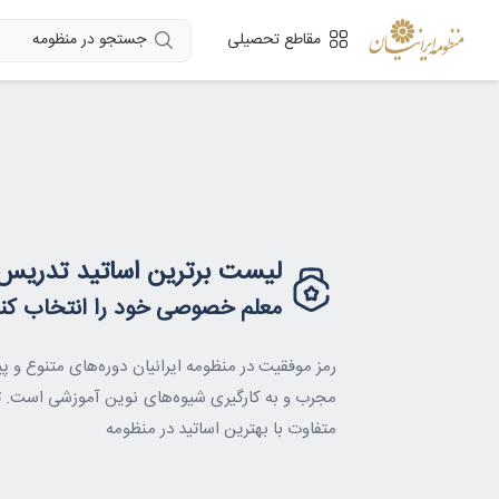
جستجو در منظومه
مقاطع تحصیلی
لیست برترین اساتید تدر
معلم خصوصی خود را انتخاب کنی
رمز موفقیت در منظومه ایرانیان دوره‌های متنوع و پی
مجرب و به کارگیری شیوه‌های نوین آموزشی است. 
متفاوت با بهترین اساتید در منظومه