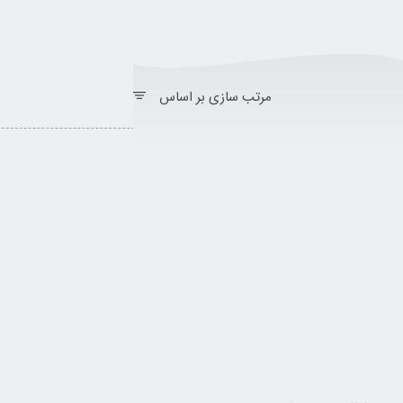
مرتب سازی بر اساس