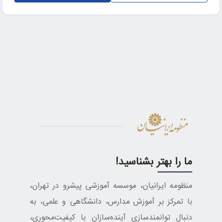
ما را بهتر بشناسید!
منظومه ایرانیان، موسسه آموزشی پیشرو در تهران،
با تمرکز بر آموزش مدارس، دانشگاهی و علمی، به
دنبال توانمندسازی آینده‌سازان با کیفیت‌محوری،