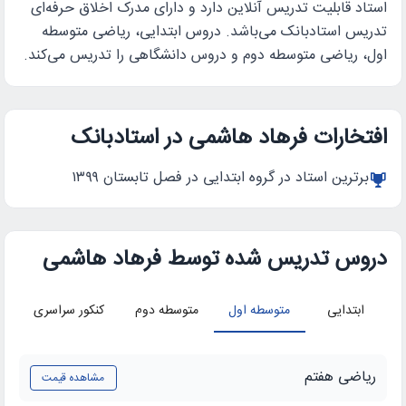
استاد قابلیت تدریس آنلاین دارد و دارای مدرک اخلاق حرفه‌ای
تدریس استادبانک می‌باشد. دروس ابتدایی، ریاضی متوسطه
اول، ریاضی متوسطه دوم و دروس دانشگاهی را تدریس می‌کند.
افتخارات فرهاد هاشمی در استادبانک
برترین استاد در گروه ابتدایی در فصل تابستان ۱۳۹۹
دروس تدریس شده توسط فرهاد هاشمی
ابتدایی
متوسطه اول
متوسطه دوم
کنکور سراسری
در
ریاضی هفتم
مشاهده قیمت