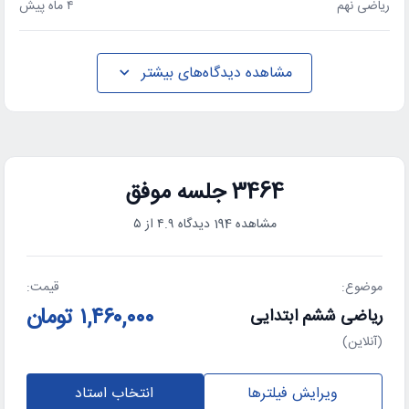
ریاضی نهم
۴ ماه پیش
مشاهده دیدگاه‌های بیشتر
3464 جلسه موفق
مشاهده 194 دیدگاه ۴.۹ از ۵
موضوع:
قیمت:
۱,۴۶۰,۰۰۰ تومان
ریاضی ششم ابتدایی
(آنلاین)
ویرایش فیلترها
انتخاب استاد