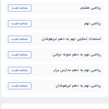
ریاضی هشتم
مشاهده قیمت
ریاضی نهم
مشاهده قیمت
استعداد تحلیلی نهم به دهم تیزهوشان
مشاهده قیمت
ریاضی نهم به دهم نمونه دولتی
مشاهده قیمت
ریاضی نهم به دهم مدارس برتر
مشاهده قیمت
ریاضی نهم به دهم تیزهوشان
مشاهده قیمت