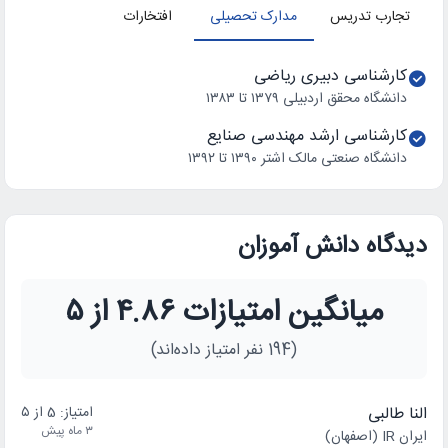
تجارب تدریس
مدارک تحصیلی
افتخارات
کارشناسی دبیری ریاضی
دانشگاه محقق اردبیلی ۱۳۷۹ تا ۱۳۸۳
کارشناسی ارشد مهندسی صنایع
دانشگاه صنعتی مالک اشتر ۱۳۹۰ تا ۱۳۹۲
دیدگاه دانش آموزان
میانگین امتیازات ۴.۸۶ از ۵
(194 نفر امتیاز داده‌اند)
النا طالبی
امتیاز: 5 از ۵
۳ ماه پیش
ایران IR (اصفهان)