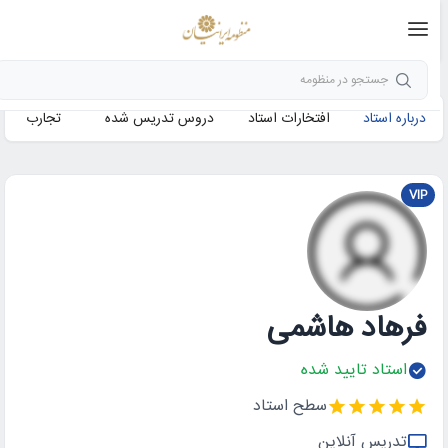
جستجو در منظومه
درباره استاد
افتخارات استاد
دروس تدریس شده
تجارب
VIP
فرهاد هاشمی
استاد تایید شده
سطح استاد
تدریس آنلاین