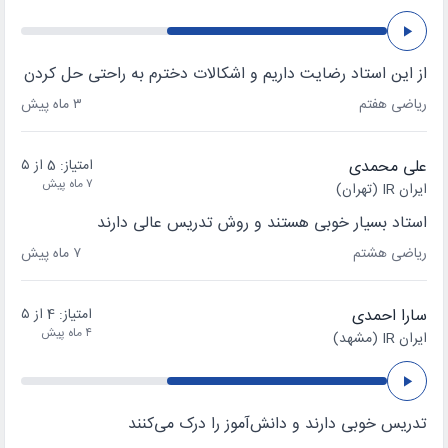
از این استاد رضایت داریم و اشکالات دخترم به راحتی حل کردن
ریاضی هفتم
۳ ماه پیش
علی محمدی
امتیاز: 5 از ۵
۷ ماه پیش
ایران IR (تهران)
استاد بسیار خوبی هستند و روش تدریس عالی دارند
ریاضی هشتم
۷ ماه پیش
سارا احمدی
امتیاز: 4 از ۵
۴ ماه پیش
ایران IR (مشهد)
تدریس خوبی دارند و دانش‌آموز را درک می‌کنند