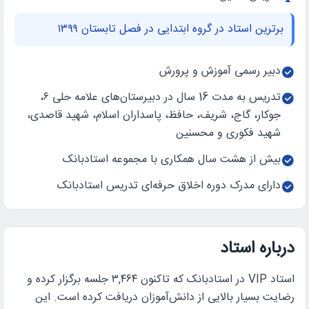
برترین استاد در گروه ابتدایی در فصل تابستان ۱۳۹۹
دبیر رسمی آموزش و پرورش
تدریس به مدت 16 سال در دبیرستان‌های علامه حلی ۶،
جوکار، گاج، شریف، حافظ، پاسداران اسلام، شهید قاصدی،
شهید فکوری و محسنین
بیش از هشت سال همکاری با مجموعه استادبانک
دارای مدرک دوره اخلاق حرفه‌ای تدریس استادبانک
درباره استاد
استاد VIP در استادبانک که تاکنون ۳,۴۶۴ جلسه برگزار کرده و
رضایت بسیار بالایی از دانش‌آموزان دریافت کرده است. این