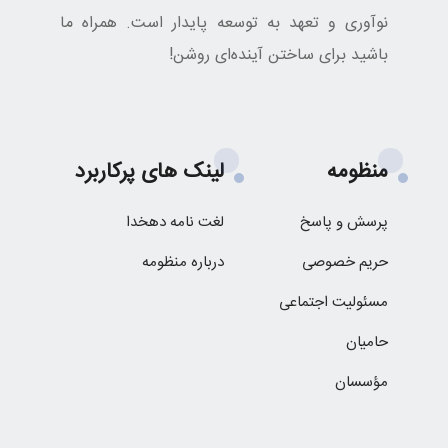
نوآوری و تعهد به توسعه پایدار است. همراه ما
باشید برای ساختن آینده‌ای روشن!
منظومه
لینک های پرکاربرد
پرسش و پاسخ
لغت نامه دهخدا
حریم خصوصی
درباره منظومه
مسئولیت اجتماعی
حامیان
مؤسسان