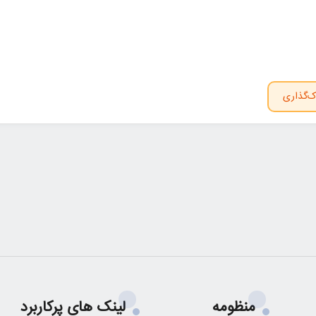
ک‌گذاری
منظومه
لینک های پرکاربرد