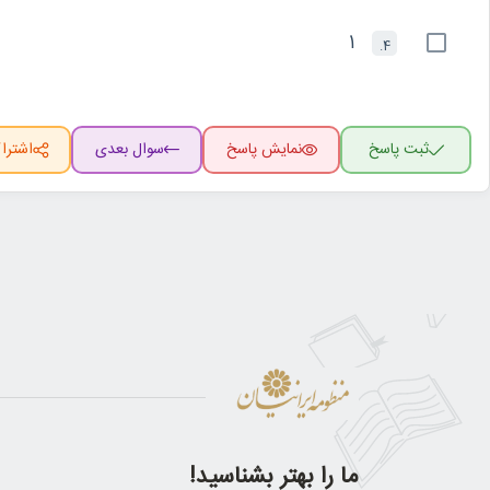
1
4.
ثبت پاسخ
نمایش پاسخ
سوال بعدی
اشترا
ما را بهتر بشناسید!