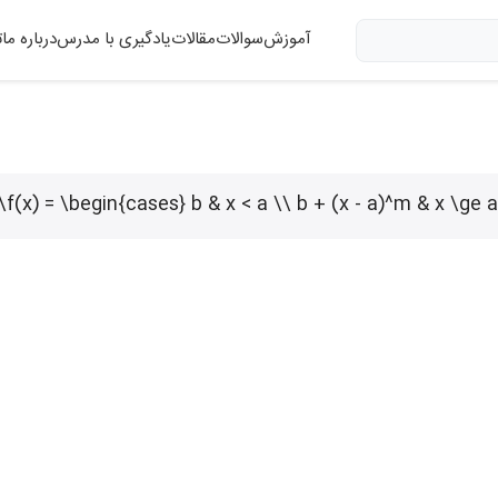
آموزش
سوالات
مقالات
یادگیری با مدرس
درباره ما
ت