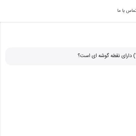
ماس با ما