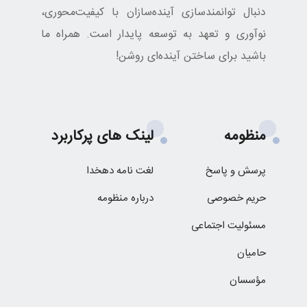
دنبال توانمندسازی آینده‌سازان با کیفیت‌محوری،
نوآوری و تعهد به توسعه پایدار است. همراه ما
باشید برای ساختن آینده‌ای روشن!
منظومه
لینک های پرکاربرد
پرسش و پاسخ
لغت نامه دهخدا
حریم خصوصی
درباره منظومه
مسئولیت اجتماعی
حامیان
مؤسسان