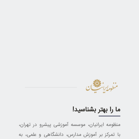
ما را بهتر بشناسید!
منظومه ایرانیان، موسسه آموزشی پیشرو در تهران،
با تمرکز بر آموزش مدارس، دانشگاهی و علمی، به