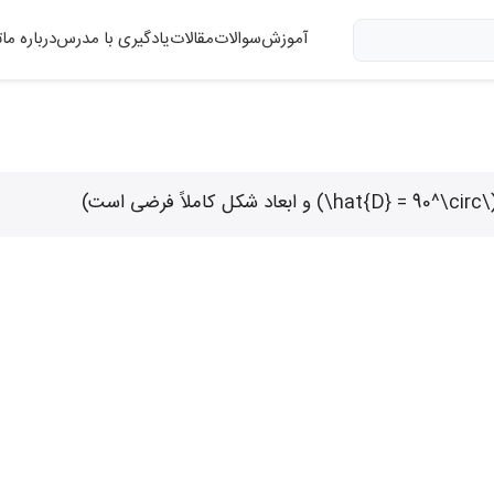
آموزش
سوالات
مقالات
یادگیری با مدرس
درباره ما
ت