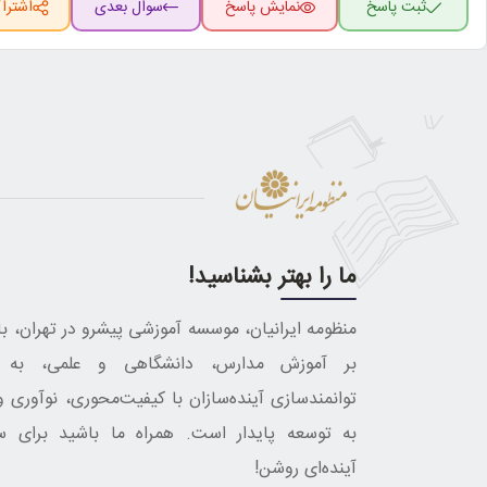
ثبت پاسخ
نمایش پاسخ
سوال بعدی
اشترا
ما را بهتر بشناسید!
منظومه ایرانیان، موسسه آموزشی پیشرو در تهران، با 
بر آموزش مدارس، دانشگاهی و علمی، به د
توانمندسازی آینده‌سازان با کیفیت‌محوری، نوآوری و
به توسعه پایدار است. همراه ما باشید برای س
آینده‌ای روشن!