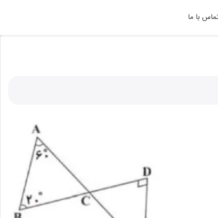
ماس با ما