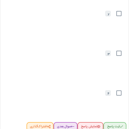
2.
3.
4.
ثبت پاسخ
نمایش پاسخ
سوال بعدی
اشتراک‌گذاری