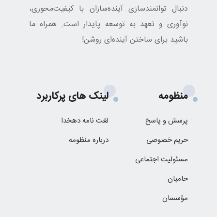
دنبال توانمندسازی آینده‌سازان با کیفیت‌محوری،
نوآوری و تعهد به توسعه پایدار است. همراه ما
باشید برای ساختن آینده‌ای روشن!
منظومه
لینک های پرکاربرد
پرسش و پاسخ
لغت نامه دهخدا
حریم خصوصی
درباره منظومه
مسئولیت اجتماعی
حامیان
مؤسسان