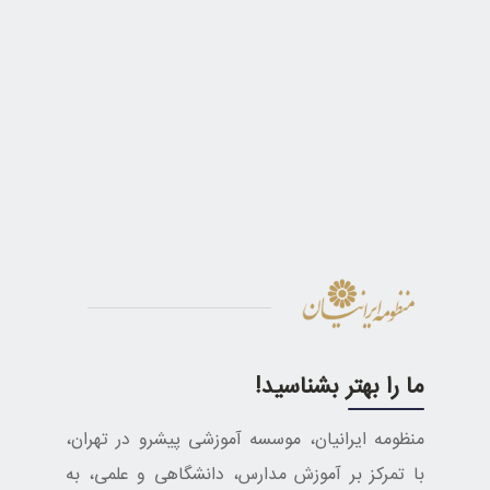
ما را بهتر بشناسید!
منظومه ایرانیان، موسسه آموزشی پیشرو در تهران،
با تمرکز بر آموزش مدارس، دانشگاهی و علمی، به