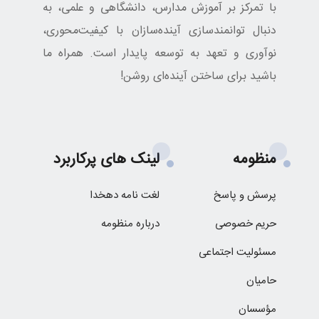
با تمرکز بر آموزش مدارس، دانشگاهی و علمی، به
دنبال توانمندسازی آینده‌سازان با کیفیت‌محوری،
نوآوری و تعهد به توسعه پایدار است. همراه ما
باشید برای ساختن آینده‌ای روشن!
منظومه
لینک های پرکاربرد
پرسش و پاسخ
لغت نامه دهخدا
حریم خصوصی
درباره منظومه
مسئولیت اجتماعی
حامیان
مؤسسان