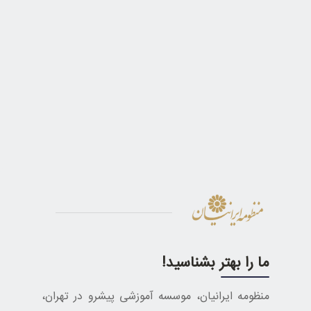
ما را بهتر بشناسید!
منظومه ایرانیان، موسسه آموزشی پیشرو در تهران،