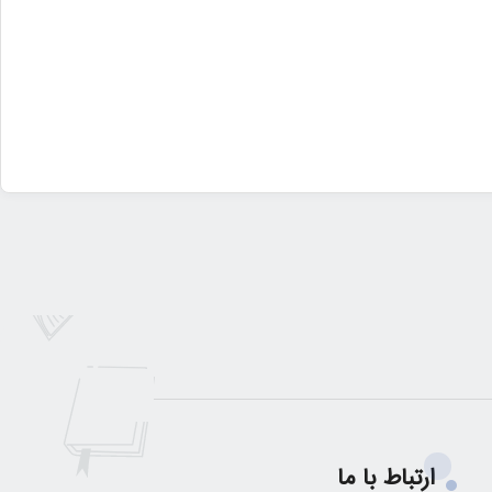
ارتباط با ما