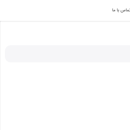
ماس با ما