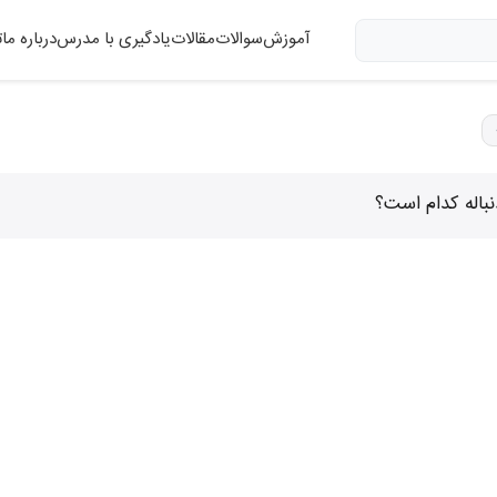
آموزش
سوالات
مقالات
یادگیری با مدرس
درباره ما
ت