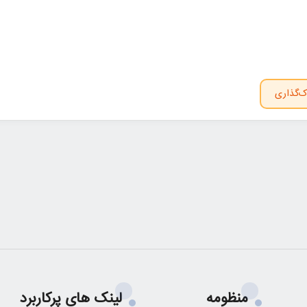
ک‌گذاری
منظومه
لینک های پرکاربرد