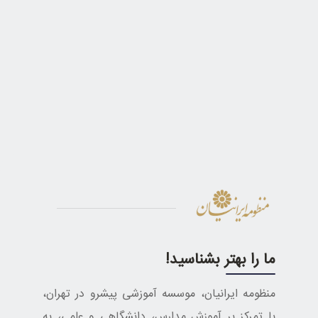
ما را بهتر بشناسید!
منظومه ایرانیان، موسسه آموزشی پیشرو در تهران،
با تمرکز بر آموزش مدارس، دانشگاهی و علمی، به