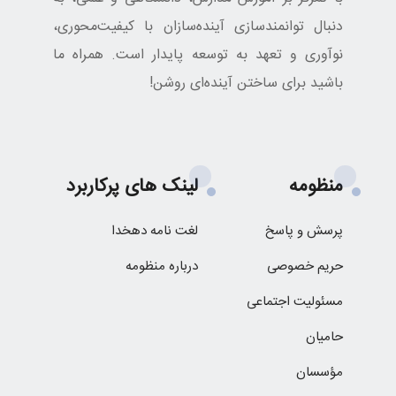
دنبال توانمندسازی آینده‌سازان با کیفیت‌محوری،
نوآوری و تعهد به توسعه پایدار است. همراه ما
باشید برای ساختن آینده‌ای روشن!
منظومه
لینک های پرکاربرد
پرسش و پاسخ
لغت نامه دهخدا
حریم خصوصی
درباره منظومه
مسئولیت اجتماعی
حامیان
مؤسسان