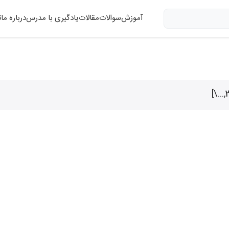
آموزش
سوالات
مقالات
یادگیری با مدرس
درباره ما
ت