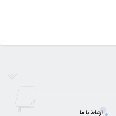
ارتباط با ما