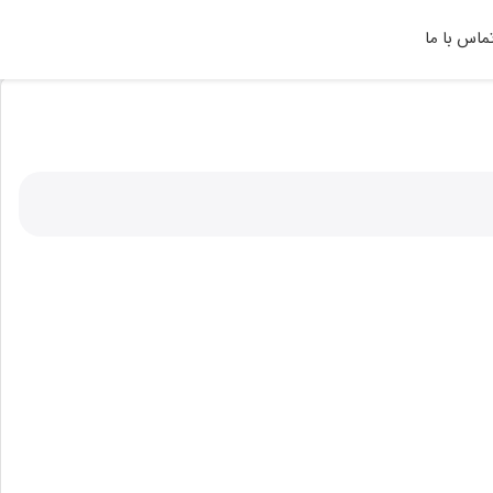
ماس با ما