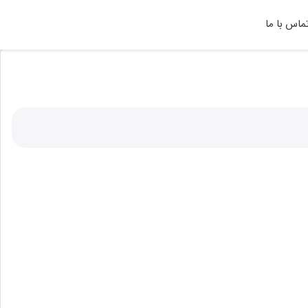
ماس با ما