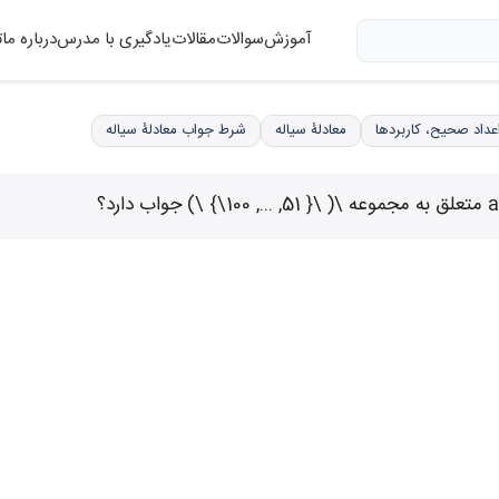
آموزش
سوالات
مقالات
یادگیری با مدرس
درباره ما
ت
معادلۀ سیاله
شرط جواب معادلۀ سیاله