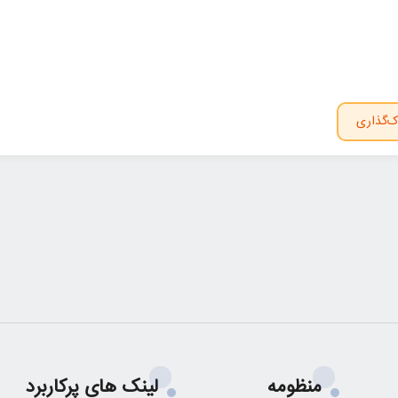
ک‌گذاری
منظومه
لینک های پرکاربرد