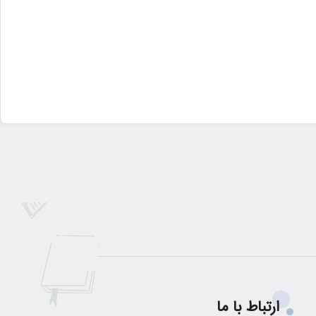
ارتباط با ما