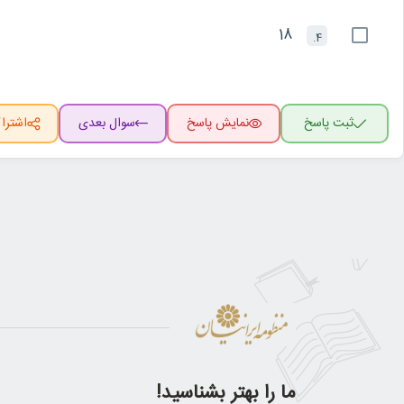
18
4.
ثبت پاسخ
نمایش پاسخ
سوال بعدی
اشترا
ما را بهتر بشناسید!