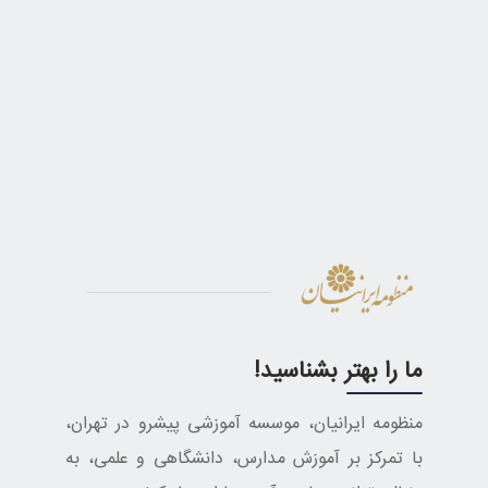
ما را بهتر بشناسید!
منظومه ایرانیان، موسسه آموزشی پیشرو در تهران،
با تمرکز بر آموزش مدارس، دانشگاهی و علمی، به