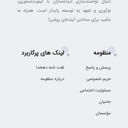
دنبال توانمندسازی آینده‌سازان با کیفیت‌محوری،
نوآوری و تعهد به توسعه پایدار است. همراه ما
باشید برای ساختن آینده‌ای روشن!
منظومه
لینک های پرکاربرد
پرسش و پاسخ
لغت نامه دهخدا
حریم خصوصی
درباره منظومه
مسئولیت اجتماعی
حامیان
مؤسسان