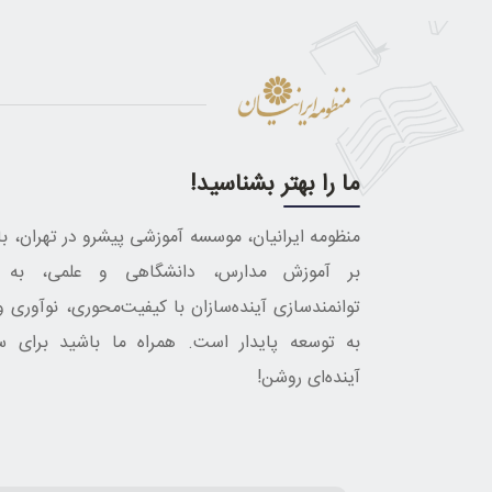
ما را بهتر بشناسید!
منظومه ایرانیان، موسسه آموزشی پیشرو در تهران، با 
بر آموزش مدارس، دانشگاهی و علمی، به د
توانمندسازی آینده‌سازان با کیفیت‌محوری، نوآوری و
به توسعه پایدار است. همراه ما باشید برای س
آینده‌ای روشن!