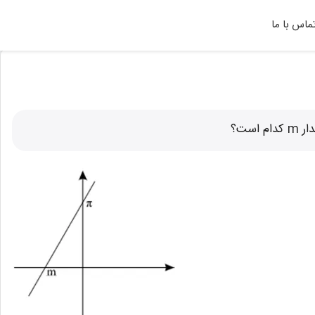
ماس با ما