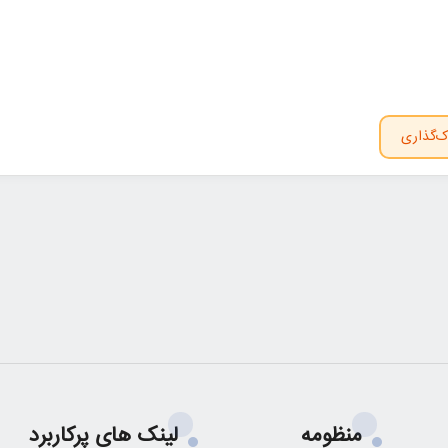
ک‌گذاری
منظومه
لینک های پرکاربرد