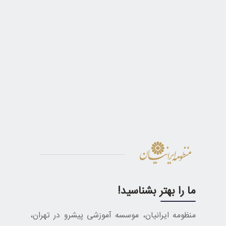
ما را بهتر بشناسید!
منظومه ایرانیان، موسسه آموزشی پیشرو در تهران،