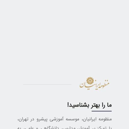
ما را بهتر بشناسید!
منظومه ایرانیان، موسسه آموزشی پیشرو در تهران،
با تمرکز بر آموزش مدارس، دانشگاهی و علمی، به