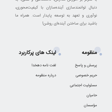
دنبال توانمندسازی آینده‌سازان با کیفیت‌محوری،
نوآوری و تعهد به توسعه پایدار است. همراه ما
باشید برای ساختن آینده‌ای روشن!
منظومه
لینک های پرکاربرد
پرسش و پاسخ
لغت نامه دهخدا
حریم خصوصی
درباره منظومه
مسئولیت اجتماعی
حامیان
مؤسسان