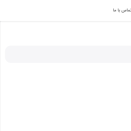
ماس با ما