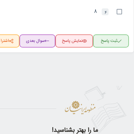
8
4.
ثبت پاسخ
نمایش پاسخ
سوال بعدی
اشترا
ما را بهتر بشناسید!