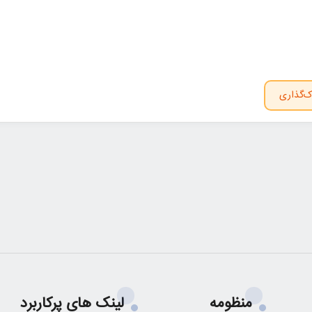
ک‌گذاری
منظومه
لینک های پرکاربرد