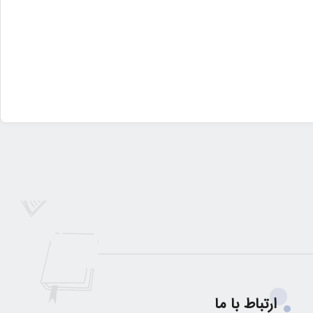
ارتباط با ما