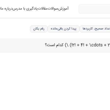
آموزش
سوالات
مقالات
یادگیری با مدرس
درباره ما
ت
پیدا کردن باقی‌مانده
رقم یکان