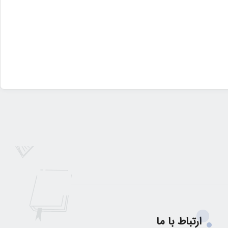
ارتباط با ما