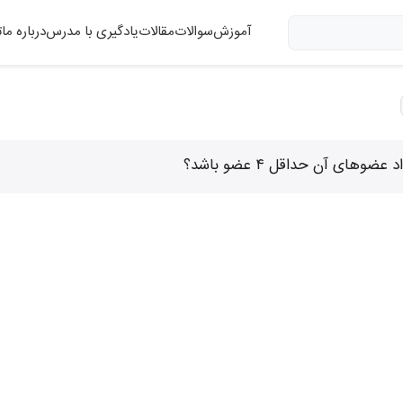
آموزش
سوالات
مقالات
یادگیری با مدرس
درباره ما
ت