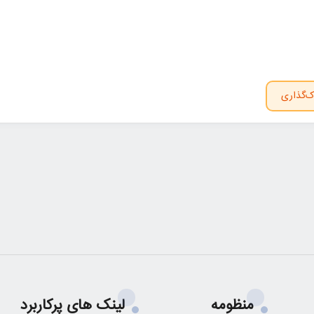
ک‌گذاری
منظومه
لینک های پرکاربرد