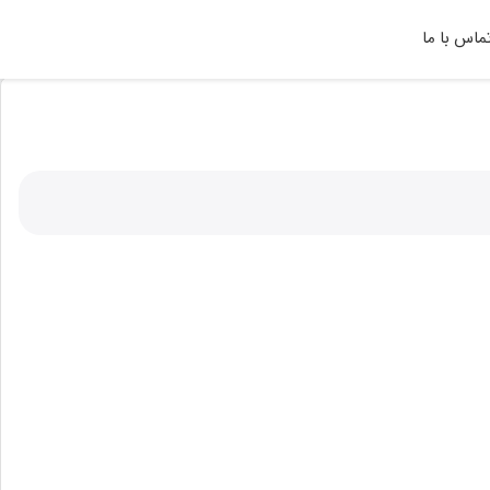
ماس با ما