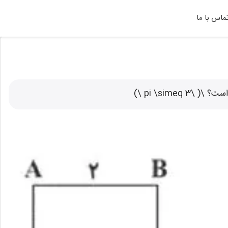
ماس با ما