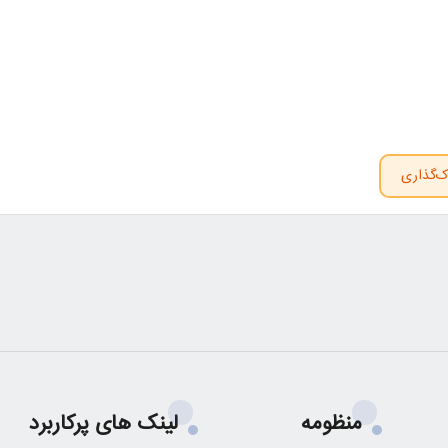
ک‌گذاری
منظومه
لینک های پرکاربرد