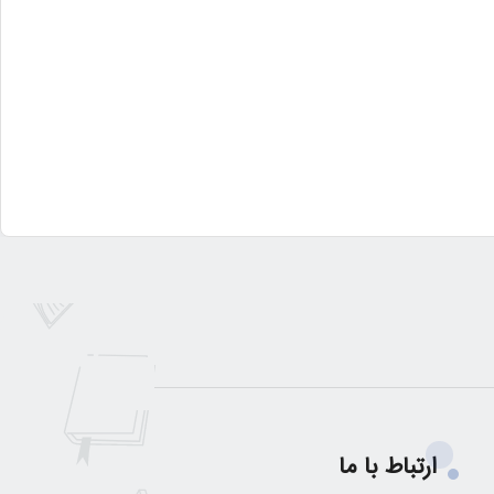
ارتباط با ما