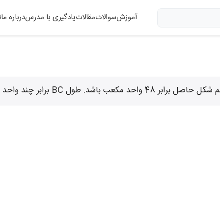
آموزش
سوالات
مقالات
یادگیری با مدرس
درباره ما
ت