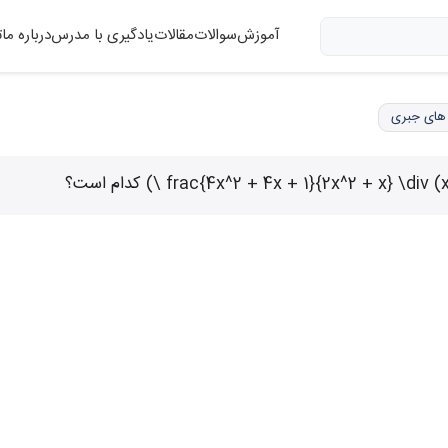
آموزش
سوالات
مقالات
یادگیری با مدرس
درباره ما
ت
 های جبری