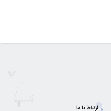
ارتباط با ما