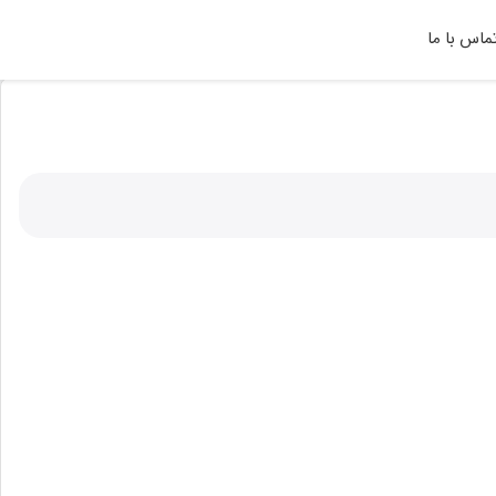
ماس با ما