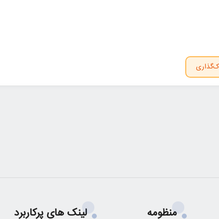
ک‌گذاری
منظومه
لینک های پرکاربرد