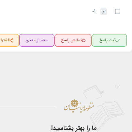
1-
4.
ثبت پاسخ
نمایش پاسخ
سوال بعدی
اشترا
ما را بهتر بشناسید!