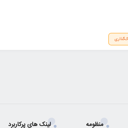
ک‌گذاری
منظومه
لینک های پرکاربرد