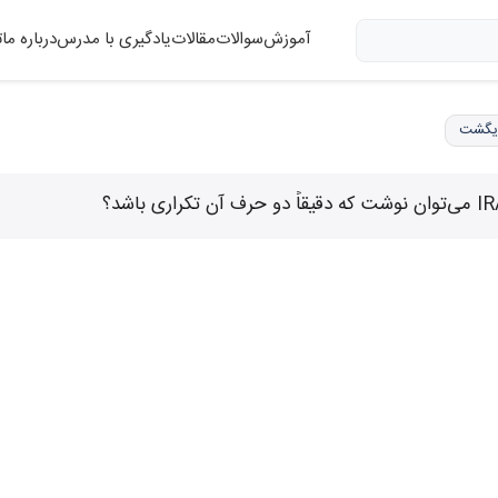
آموزش
سوالات
مقالات
یادگیری با مدرس
درباره ما
ت
یگشت