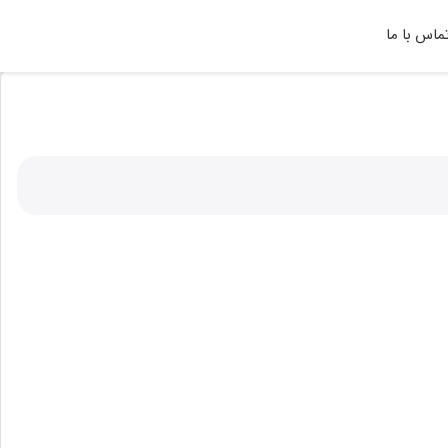
ماس با ما