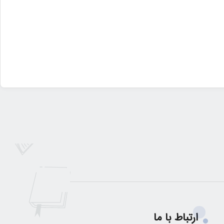
ارتباط با ما