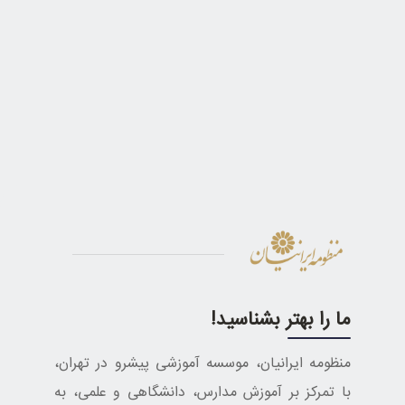
ما را بهتر بشناسید!
منظومه ایرانیان، موسسه آموزشی پیشرو در تهران،
با تمرکز بر آموزش مدارس، دانشگاهی و علمی، به