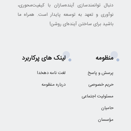
دنبال توانمندسازی آینده‌سازان با کیفیت‌محوری،
نوآوری و تعهد به توسعه پایدار است. همراه ما
باشید برای ساختن آینده‌ای روشن!
منظومه
لینک های پرکاربرد
پرسش و پاسخ
لغت نامه دهخدا
حریم خصوصی
درباره منظومه
مسئولیت اجتماعی
حامیان
مؤسسان