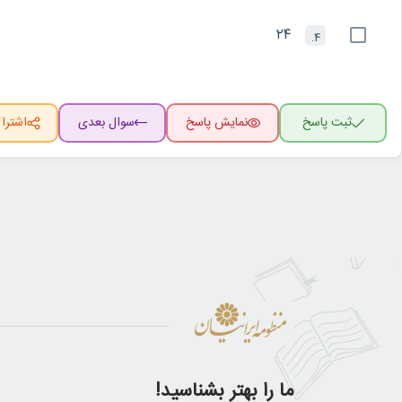
۲۴
4.
ثبت پاسخ
نمایش پاسخ
سوال بعدی
اشترا
ما را بهتر بشناسید!