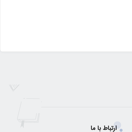
ارتباط با ما