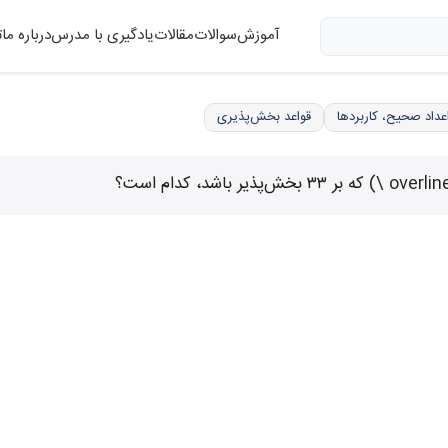
آموزش
سوالات
مقالات
یادگیری با مدرس
درباره ما
ت
قواعد بخش‌پذیری