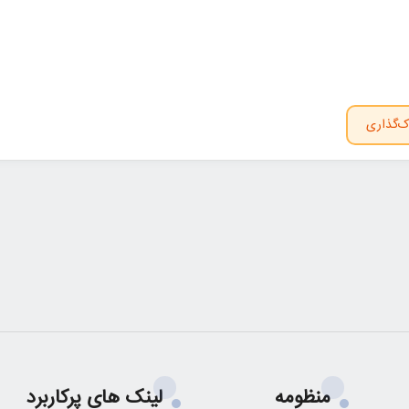
ک‌گذاری
منظومه
لینک های پرکاربرد