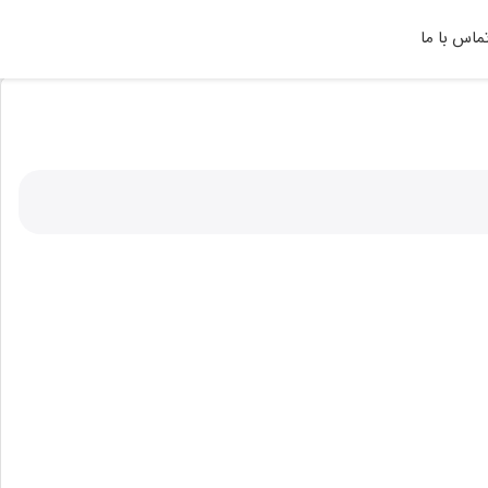
ماس با ما