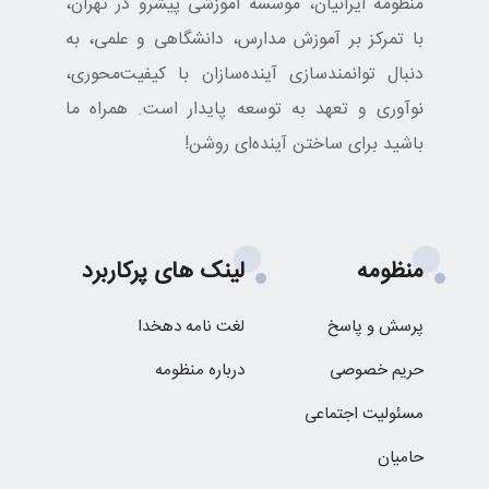
منظومه ایرانیان، موسسه آموزشی پیشرو در تهران،
با تمرکز بر آموزش مدارس، دانشگاهی و علمی، به
دنبال توانمندسازی آینده‌سازان با کیفیت‌محوری،
نوآوری و تعهد به توسعه پایدار است. همراه ما
باشید برای ساختن آینده‌ای روشن!
منظومه
لینک های پرکاربرد
پرسش و پاسخ
لغت نامه دهخدا
حریم خصوصی
درباره منظومه
مسئولیت اجتماعی
حامیان