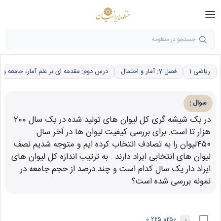
جستجو در منظومه
ریاضی 1
فصل 7: آمار و احتمال
درس دوم: مقدمه ای بر علم آمار، جامعه و ن
:
سوال
در یک شیشه گری کل لیوان های تولید شده در یک سال 200
هزار تا است. برای بررسی کیفیت لیوان ها در آخر سال
۴۵۰لیوان را به تصادف انتخاب کرده ایم و متوجه شدیم نصف
لیوان های انتخابی ایراد دارند . به ترتیب اندازه کل لیوان های
ایراد دار یک سال کدام است و چند درصد از حجم جامعه در
نمونه بررسی شده است؟
۲۵۰و ۰.۲۲۵