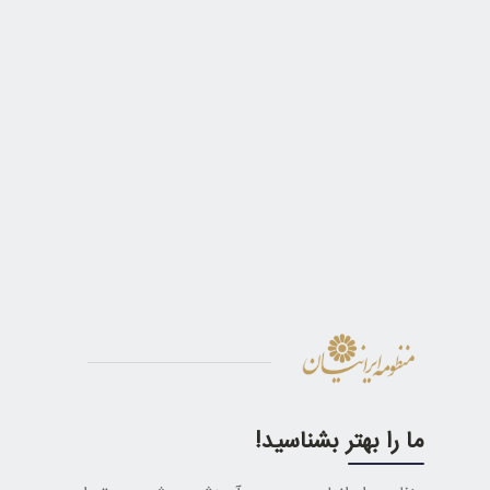
ما را بهتر بشناسید!