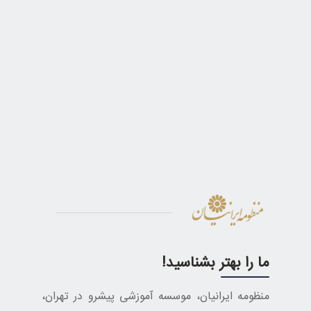
ما را بهتر بشناسید!
منظومه ایرانیان، موسسه آموزشی پیشرو در تهران،