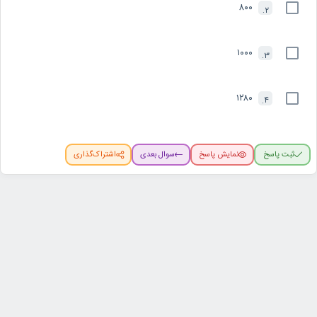
۸۰۰
2.
۱۰۰۰
3.
۱۲۸۰
4.
ثبت پاسخ
نمایش پاسخ
سوال بعدی
اشتراک‌گذاری