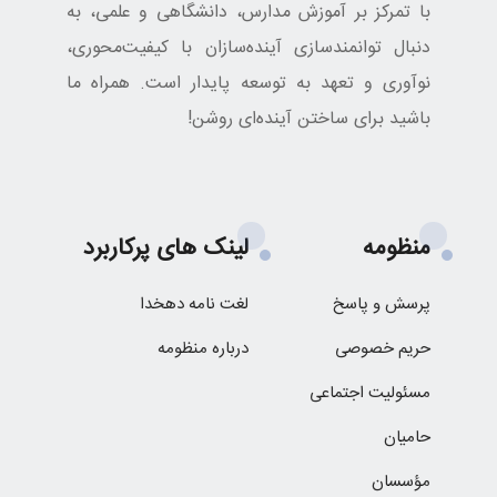
با تمرکز بر آموزش مدارس، دانشگاهی و علمی، به
دنبال توانمندسازی آینده‌سازان با کیفیت‌محوری،
نوآوری و تعهد به توسعه پایدار است. همراه ما
باشید برای ساختن آینده‌ای روشن!
منظومه
لینک های پرکاربرد
پرسش و پاسخ
لغت نامه دهخدا
حریم خصوصی
درباره منظومه
مسئولیت اجتماعی
حامیان
مؤسسان