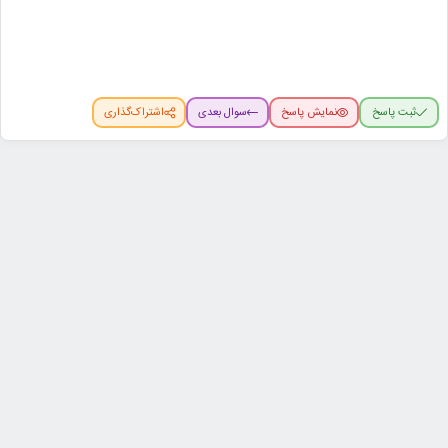
ثبت پاسخ
نمایش پاسخ
سوال بعدی
اشتراک‌گذاری