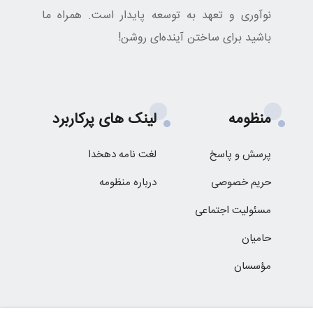
نوآوری و تعهد به توسعه پایدار است. همراه ما
باشید برای ساختن آینده‌ای روشن!
منظومه
لینک های پرکاربرد
پرسش و پاسخ
لغت نامه دهخدا
حریم خصوصی
درباره منظومه
مسئولیت اجتماعی
حامیان
مؤسسان