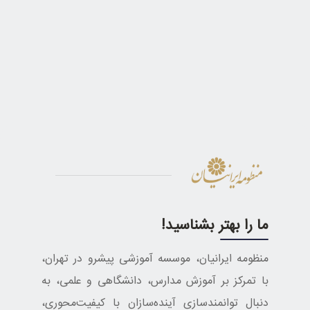
ما را بهتر بشناسید!
منظومه ایرانیان، موسسه آموزشی پیشرو در تهران،
با تمرکز بر آموزش مدارس، دانشگاهی و علمی، به
دنبال توانمندسازی آینده‌سازان با کیفیت‌محوری،