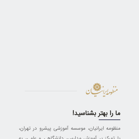
ما را بهتر بشناسید!
منظومه ایرانیان، موسسه آموزشی پیشرو در تهران،
با تمرکز بر آموزش مدارس، دانشگاهی و علمی، به