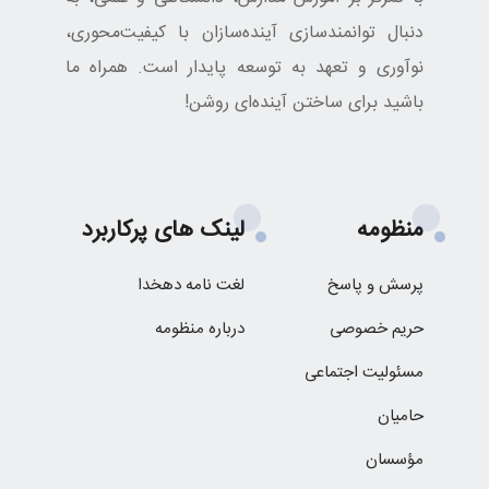
دنبال توانمندسازی آینده‌سازان با کیفیت‌محوری،
نوآوری و تعهد به توسعه پایدار است. همراه ما
باشید برای ساختن آینده‌ای روشن!
منظومه
لینک های پرکاربرد
پرسش و پاسخ
لغت نامه دهخدا
حریم خصوصی
درباره منظومه
مسئولیت اجتماعی
حامیان
مؤسسان