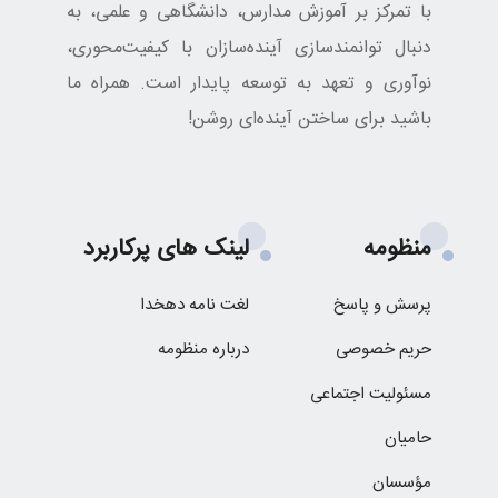
با تمرکز بر آموزش مدارس، دانشگاهی و علمی، به
دنبال توانمندسازی آینده‌سازان با کیفیت‌محوری،
نوآوری و تعهد به توسعه پایدار است. همراه ما
باشید برای ساختن آینده‌ای روشن!
منظومه
لینک های پرکاربرد
پرسش و پاسخ
لغت نامه دهخدا
حریم خصوصی
درباره منظومه
مسئولیت اجتماعی
حامیان
مؤسسان