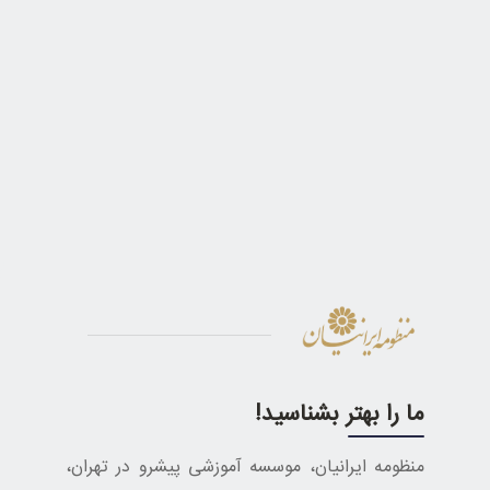
ما را بهتر بشناسید!
منظومه ایرانیان، موسسه آموزشی پیشرو در تهران،