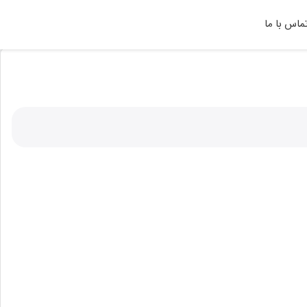
ماس با ما