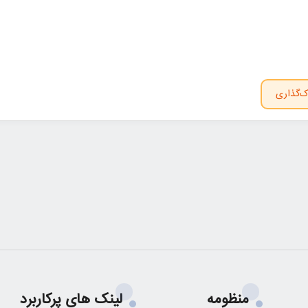
ک‌گذاری
منظومه
لینک های پرکاربرد