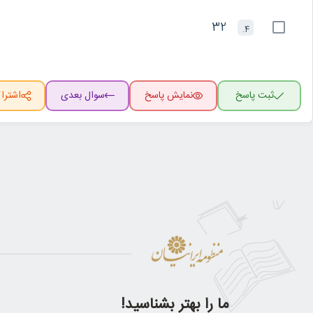
32
4.
ثبت پاسخ
نمایش پاسخ
سوال بعدی
اشترا
ما را بهتر بشناسید!