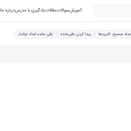
آموزش
سوالات
مقالات
یادگیری با مدرس
درباره ما
ت
پیدا کردن باقی‌مانده
باقی مانده اعداد تواندار