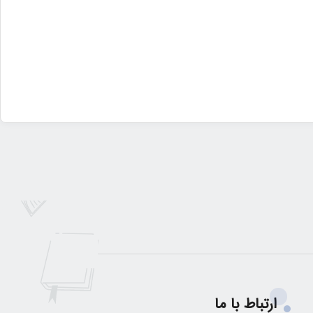
ارتباط با ما