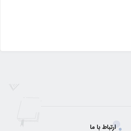
ارتباط با ما