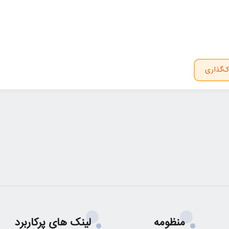
ک‌گذاری
منظومه
لینک های پرکاربرد