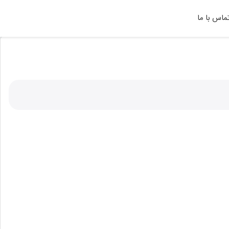
ماس با ما