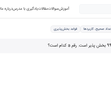
آموزش
سوالات
مقالات
یادگیری با مدرس
درباره ما
ت
قواعد بخش‌پذیری