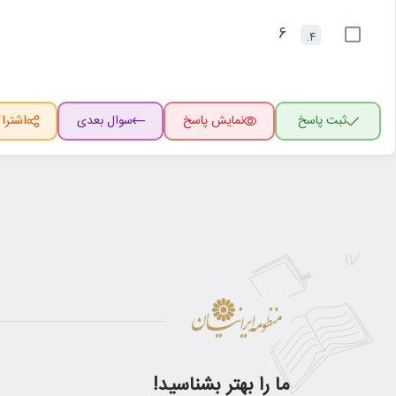
6
4.
ثبت پاسخ
نمایش پاسخ
سوال بعدی
اشترا
ما را بهتر بشناسید!