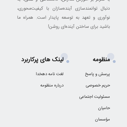
دنبال توانمندسازی آینده‌سازان با کیفیت‌محوری،
نوآوری و تعهد به توسعه پایدار است. همراه ما
باشید برای ساختن آینده‌ای روشن!
منظومه
لینک های پرکاربرد
پرسش و پاسخ
لغت نامه دهخدا
حریم خصوصی
درباره منظومه
مسئولیت اجتماعی
حامیان
مؤسسان