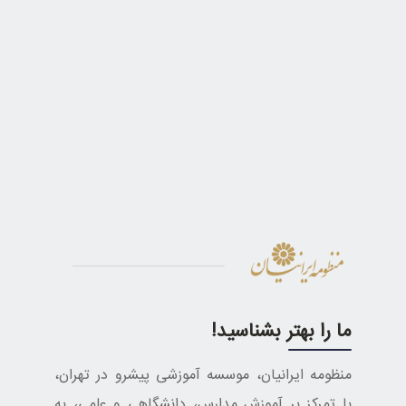
ما را بهتر بشناسید!
منظومه ایرانیان، موسسه آموزشی پیشرو در تهران،
با تمرکز بر آموزش مدارس، دانشگاهی و علمی، به