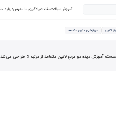
آموزش
سوالات
مقالات
یادگیری با مدرس
درباره ما
ت
ع لاتین
مربع‌های لاتین متعامد