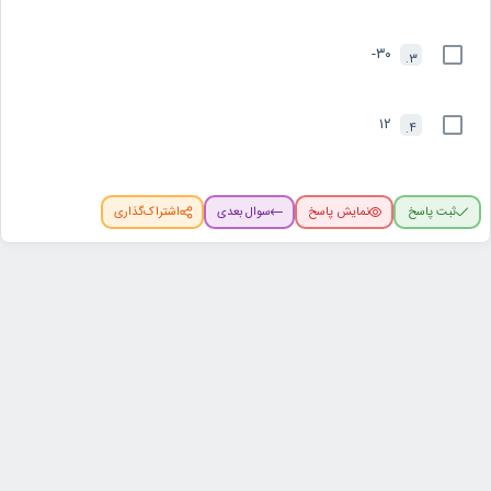
۳۰-
3.
۱۲
4.
ثبت پاسخ
نمایش پاسخ
سوال بعدی
اشتراک‌گذاری