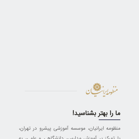
ما را بهتر بشناسید!
منظومه ایرانیان، موسسه آموزشی پیشرو در تهران،
با تمرکز بر آموزش مدارس، دانشگاهی و علمی، به