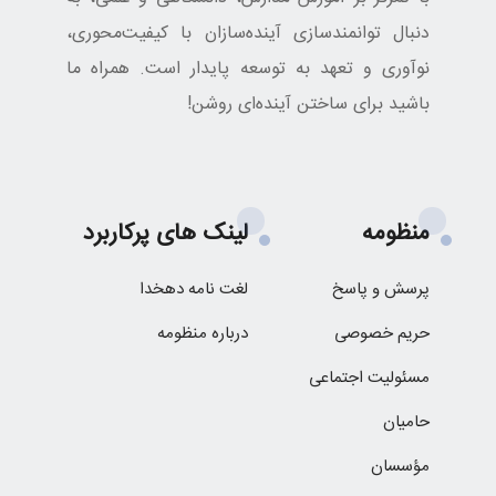
دنبال توانمندسازی آینده‌سازان با کیفیت‌محوری،
نوآوری و تعهد به توسعه پایدار است. همراه ما
باشید برای ساختن آینده‌ای روشن!
منظومه
لینک های پرکاربرد
پرسش و پاسخ
لغت نامه دهخدا
حریم خصوصی
درباره منظومه
مسئولیت اجتماعی
حامیان
مؤسسان