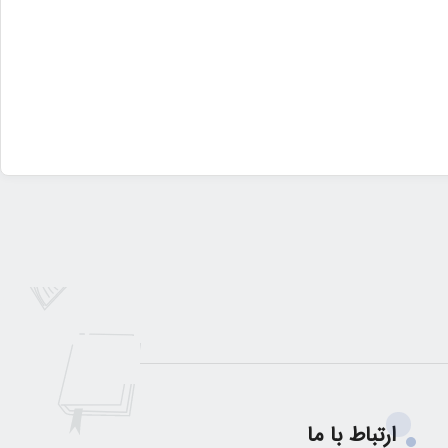
ارتباط با ما