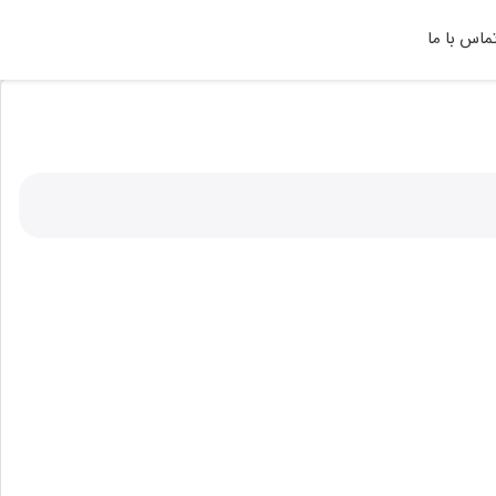
ماس با ما