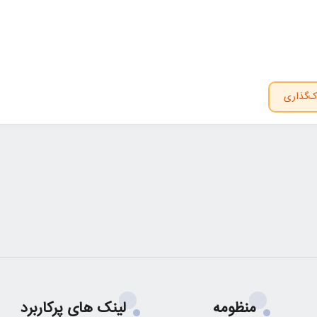
ک‌گذاری
منظومه
لینک های پرکاربرد