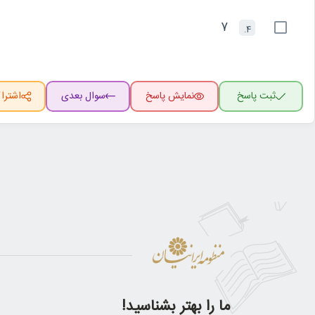
7
4.
ثبت پاسخ
نمایش پاسخ
سوال بعدی
اشترا
ما را بهتر بشناسید!