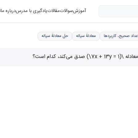
آموزش
سوالات
مقالات
یادگیری با مدرس
درباره ما
ت
معادلۀ سیاله
حل معادلۀ سیاله