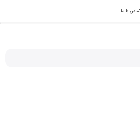
ماس با ما