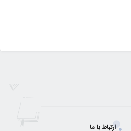
ارتباط با ما