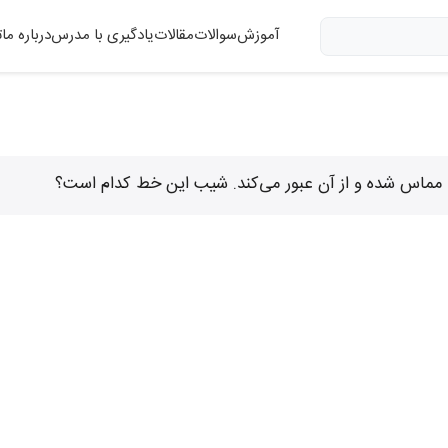
آموزش
سوالات
مقالات
یادگیری با مدرس
درباره ما
ت