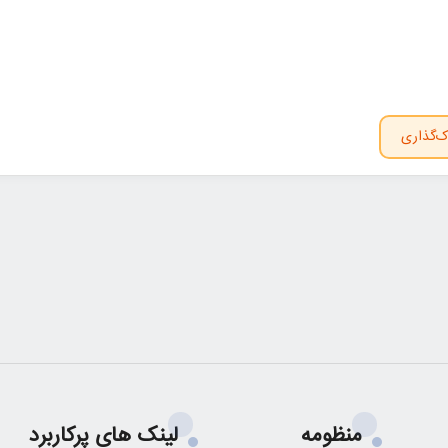
ک‌گذاری
منظومه
لینک های پرکاربرد