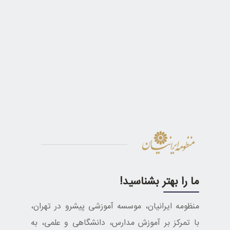
ما را بهتر بشناسید!
منظومه ایرانیان، موسسه آموزشی پیشرو در تهران،
با تمرکز بر آموزش مدارس، دانشگاهی و علمی، به