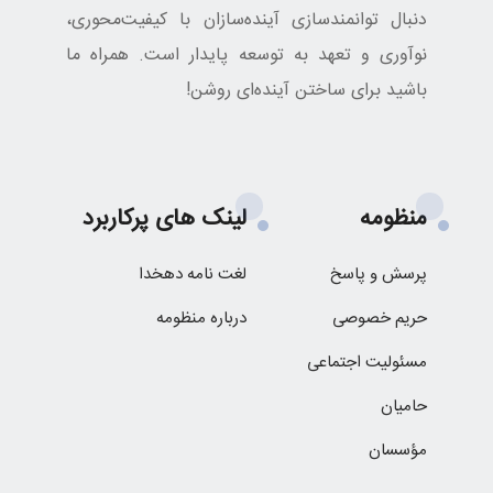
دنبال توانمندسازی آینده‌سازان با کیفیت‌محوری،
نوآوری و تعهد به توسعه پایدار است. همراه ما
باشید برای ساختن آینده‌ای روشن!
منظومه
لینک های پرکاربرد
پرسش و پاسخ
لغت نامه دهخدا
حریم خصوصی
درباره منظومه
مسئولیت اجتماعی
حامیان
مؤسسان