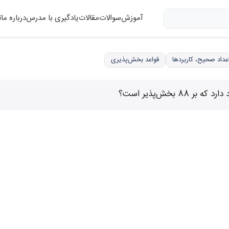
آموزش
سوالات
مقالات
یادگیری با مدرس
درباره ما
ت
قواعد بخش‌پذیری