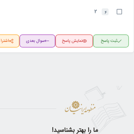
2
4.
ثبت پاسخ
نمایش پاسخ
سوال بعدی
اشترا
ما را بهتر بشناسید!