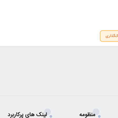
ک‌گذاری
منظومه
لینک های پرکاربرد