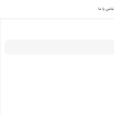
ماس با ما