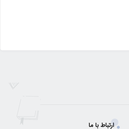
ارتباط با ما