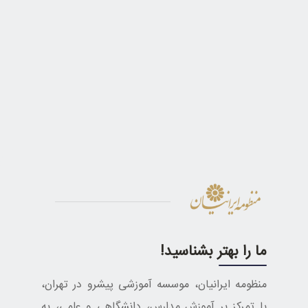
ما را بهتر بشناسید!
منظومه ایرانیان، موسسه آموزشی پیشرو در تهران،
با تمرکز بر آموزش مدارس، دانشگاهی و علمی، به