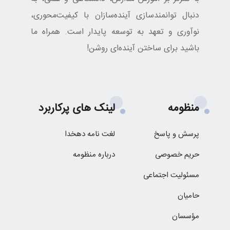
دنبال توانمندسازی آینده‌سازان با کیفیت‌محوری،
نوآوری و تعهد به توسعه پایدار است. همراه ما
باشید برای ساختن آینده‌ای روشن!
منظومه
لینک های پرکاربرد
پرسش و پاسخ
لغت نامه دهخدا
حریم خصوصی
درباره منظومه
مسئولیت اجتماعی
حامیان
مؤسسان