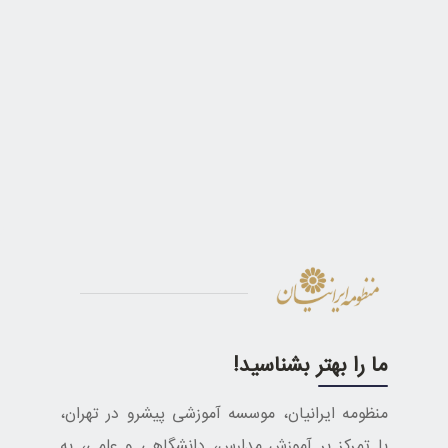
ما را بهتر بشناسید!
منظومه ایرانیان، موسسه آموزشی پیشرو در تهران،
با تمرکز بر آموزش مدارس، دانشگاهی و علمی، به