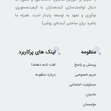
دنبال توانمندسازی آینده‌سازان با کیفیت‌محوری،
نوآوری و تعهد به توسعه پایدار است. همراه ما
باشید برای ساختن آینده‌ای روشن!
منظومه
لینک های پرکاربرد
پرسش و پاسخ
لغت نامه دهخدا
حریم خصوصی
درباره منظومه
مسئولیت اجتماعی
حامیان
مؤسسان