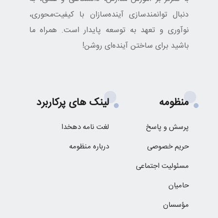
دنبال توانمندسازی آینده‌سازان با کیفیت‌محوری،
نوآوری و تعهد به توسعه پایدار است. همراه ما
باشید برای ساختن آینده‌ای روشن!
منظومه
لینک های پرکاربرد
پرسش و پاسخ
لغت نامه دهخدا
حریم خصوصی
درباره منظومه
مسئولیت اجتماعی
حامیان
مؤسسان