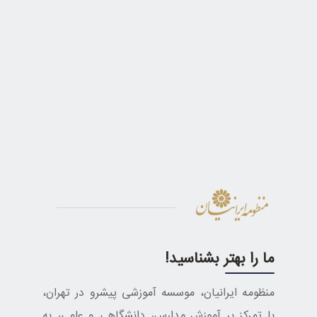
ما را بهتر بشناسید!
منظومه ایرانیان، موسسه آموزشی پیشرو در تهران،
با تمرکز بر آموزش مدارس، دانشگاهی و علمی، به