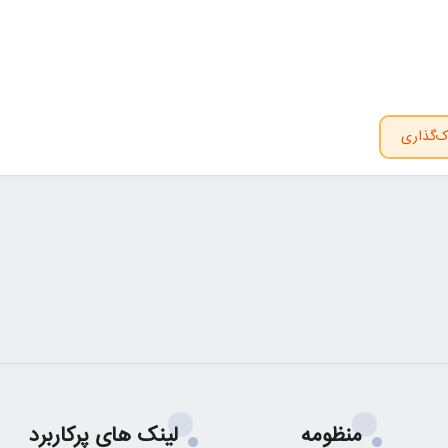
ک‌گذاری
منظومه
لینک های پرکاربرد