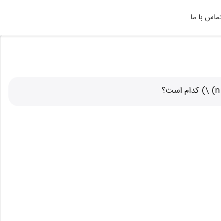
ماس با ما