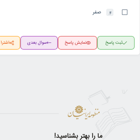
صفر
4.
ثبت پاسخ
نمایش پاسخ
سوال بعدی
اشترا
ما را بهتر بشناسید!