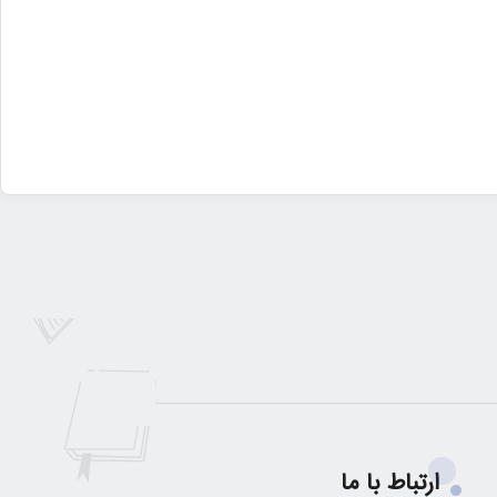
ارتباط با ما