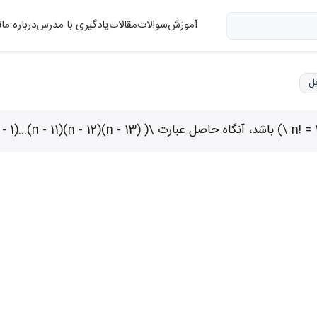
آموزش
سوالات
مقالات
یادگیری با مدرس
درباره ما
ت
یل