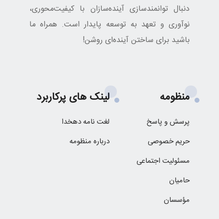
دنبال توانمندسازی آینده‌سازان با کیفیت‌محوری،
نوآوری و تعهد به توسعه پایدار است. همراه ما
باشید برای ساختن آینده‌ای روشن!
منظومه
لینک های پرکاربرد
پرسش و پاسخ
لغت نامه دهخدا
حریم خصوصی
درباره منظومه
مسئولیت اجتماعی
حامیان
مؤسسان