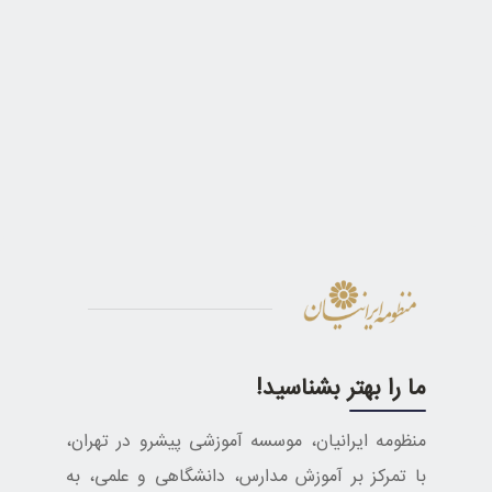
ما را بهتر بشناسید!
منظومه ایرانیان، موسسه آموزشی پیشرو در تهران،
با تمرکز بر آموزش مدارس، دانشگاهی و علمی، به