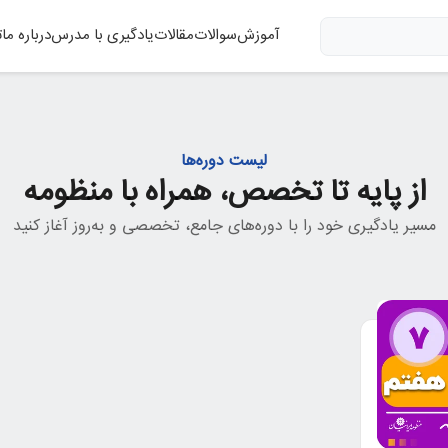
آموزش
سوالات
مقالات
یادگیری با مدرس
درباره ما
ت
لیست دوره‌ها
از پایه تا تخصص، همراه با منظومه
مسیر یادگیری خود را با دوره‌های جامع، تخصصی و به‌روز آغاز کنید