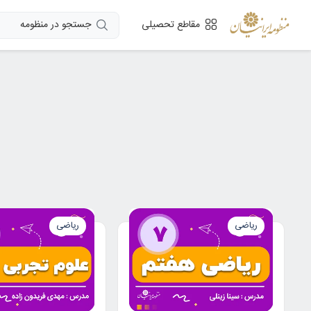
جستجو در منظومه
مقاطع تحصیلی
ریاضی
ریاضی