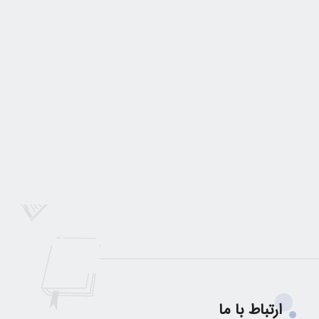
ارتباط با ما