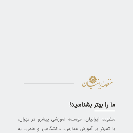
ما را بهتر بشناسید!
منظومه ایرانیان، موسسه آموزشی پیشرو در تهران،
با تمرکز بر آموزش مدارس، دانشگاهی و علمی، به