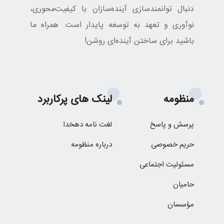
دنبال توانمندسازی آینده‌سازان با کیفیت‌محوری،
نوآوری و تعهد به توسعه پایدار است. همراه ما
باشید برای ساختن آینده‌ای روشن!
منظومه
لینک های پرکاربرد
پرسش و پاسخ
لغت نامه دهخدا
حریم خصوصی
درباره منظومه
مسئولیت اجتماعی
حامیان
مؤسسان