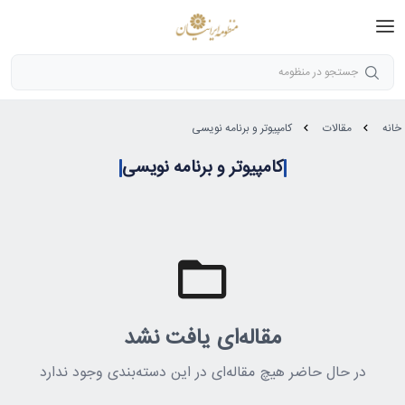
جستجو در منظومه
خانه
مقالات
کامپیوتر و برنامه نویسی
کامپیوتر و برنامه نویسی
مقاله‌ای یافت نشد
در حال حاضر هیچ مقاله‌ای در این دسته‌بندی وجود ندارد