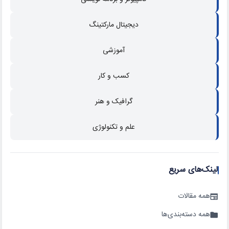
دیجیتال مارکتینگ
آموزشی
کسب و کار
گرافیک و هنر
علم و تکنولوژی
لینک‌های سریع
همه مقالات
همه دسته‌بندی‌ها