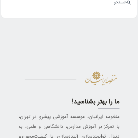
جستجو
ما را بهتر بشناسید!
منظومه ایرانیان، موسسه آموزشی پیشرو در تهران،
با تمرکز بر آموزش مدارس، دانشگاهی و علمی، به
دنبال توانمندسازی آینده‌سازان با کیفیت‌محوری،