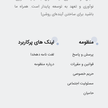
نوآوری و تعهد به توسعه پایدار است. همراه ما
باشید برای ساختن آینده‌ای روشن!
منظومه
لینک های پرکاربرد
پرسش و پاسخ
لغت نامه دهخدا
قوانین و مقررات
درباره منظومه
حریم خصوصی
مسئولیت اجتماعی
حامیان