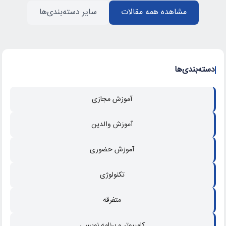
مشاهده همه مقالات
سایر دسته‌بندی‌ها
دسته‌بندی‌ها
آموزش مجازی
آموزش والدین
آموزش حضوری
تکنولوژی
متفرقه
کامپیوتر و برنامه نویسی