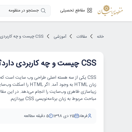
جستجو در منظومه
مقاطع تحصیلی
CSS چیست و چه کاربردی دارد؟
خانه
مقالات
آموزشی
CSS چیست و چه کاربردی دارد؟
CSS یکی از سه هسته اصلی طراحی وب‌ سایت است که
زیباسازی ظاهری وب‌سایت را انجام می‌دهد. در این مقال
مباحث مربوط به زبان ‌‌برنامه‌نویسی CSS بپردازیم.
فرهاد
25 دی 1398
5 دقیقه مطالعه