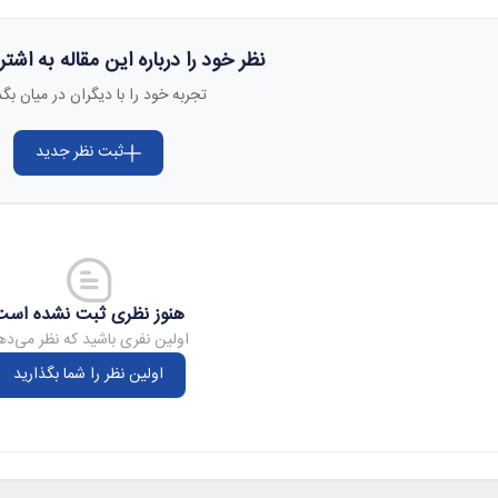
نظر خود را درباره این مقاله به اشت
تجربه خود را با دیگران در میان بگذ
ثبت نظر جدید
هنوز نظری ثبت نشده است
اولین نفری باشید که نظر می‌ده
اولین نظر را شما بگذارید