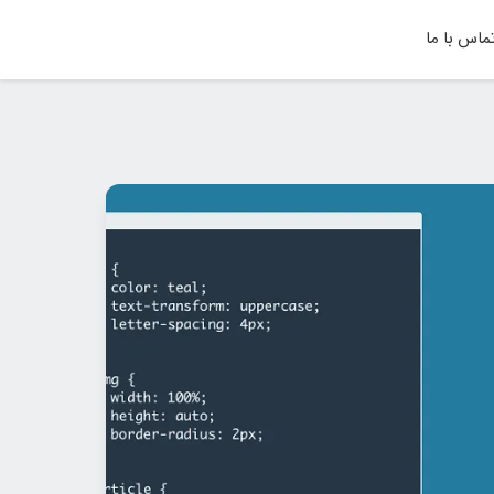
ماس با ما