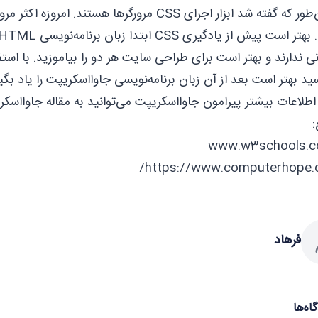
ید بهتر است بعد از آن زبان ‌‌برنامه‌نویسی
جاوااسکریپت
را یاد بگ
اطلاعات بیشتر پیرامون جاوااسکریپت می‌توانید به مقاله
جاوااسکر
:
https://www.computerhope.
فرهاد
اه‌ها