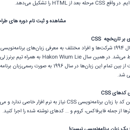
ع CSS مرحله بعد از HTML را تشکیل می‌دهد.
مشاهده و ثبت نام دوره های طر
 بر تاریخچه CSS
در سال 1994 شرکت‌‌ها و افراد مختلف به معرفی زبان‌‌های ‌‌برنامه
ی شد.
 کدهای CSS
نوشتن کد با زبان ‌‌برنامه‌نویسی CSS نیاز به نرم 
ر‌‌ها از جمله فایرفاکس، کروم و ... کدهای نوشته شده را اجرا کنید.
!