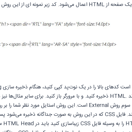
HT اعمال می‌شود. کد زیر نمونه ای از این روش است.
مثال‌‌ها نیز همین کار را انجام دهید.
HTML